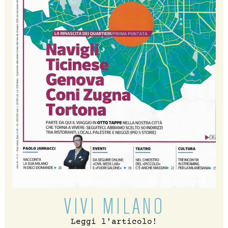
VIVI MILANO
Leggi l'articolo!