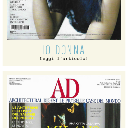
IO DONNA
Leggi l'articolo!