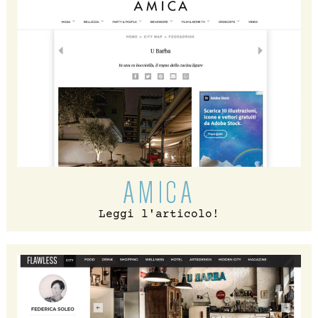
AMICA
Leggi l'articolo!