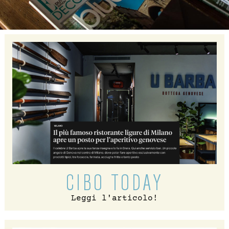
CIBO TODAY
Leggi l'articolo!