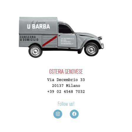
OSTERIA GENOVESE
Via Decembrio 33
20137 Milano
+39 02 4548 7032
Follow us!