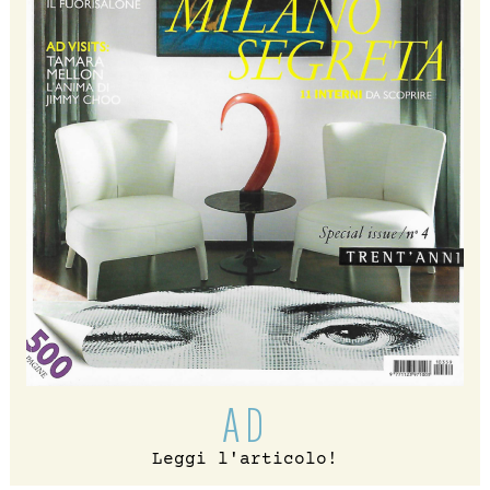
AD
Leggi l'articolo!