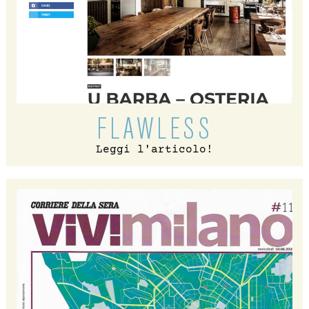
FLAWLESS
Leggi l'articolo!