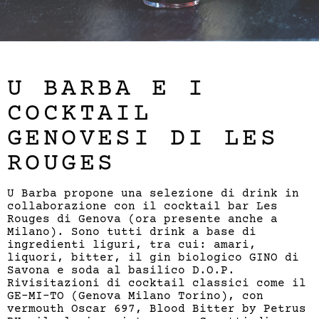
U BARBA E I
COCKTAIL
GENOVESI DI LES
ROUGES
U Barba propone una selezione di drink in
collaborazione con il cocktail bar Les
Rouges di Genova (ora presente anche a
Milano). Sono tutti drink a base di
ingredienti liguri, tra cui: amari,
liquori, bitter, il gin biologico GINO di
Savona e soda al basilico D.O.P.
Rivisitazioni di cocktail classici come il
GE-MI-TO (Genova Milano Torino), con
vermouth Oscar 697, Blood Bitter by Petrus