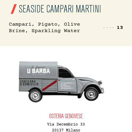
SEASIDE CAMPARI MARTINI
Campari, Pigato, Olive
13
Brine, Sparkling Water
OSTERIA GENOVESE
Via Decembrio 33
20137 Milano