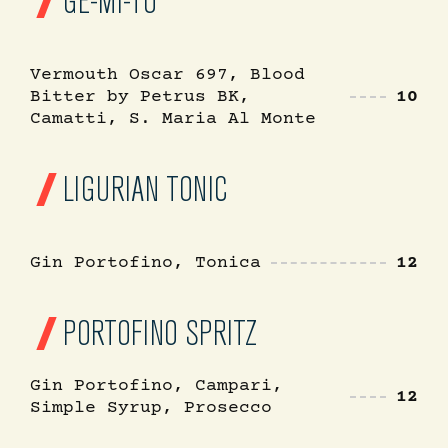
Vermouth Oscar 697, Blood
Bitter by Petrus BK,
10
Camatti, S. Maria Al Monte
LIGURIAN TONIC
Gin Portofino, Tonica
12
PORTOFINO SPRITZ
Gin Portofino, Campari,
12
Simple Syrup, Prosecco